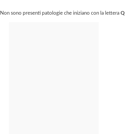
Non sono presenti patologie che iniziano con la lettera
Q