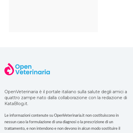
OpenVeterinaria è il portale italiano sulla salute degli amici a
quattro zampe nato dalla collaborazione con la redazione di
KataBlog.it.
Le informazioni contenute su OpenVeterinaria.it non costituiscono in
nessun caso la formulazione di una diagnosi o la prescrizione di un
trattamento, e non intendono e non devono in alcun modo sostituire il