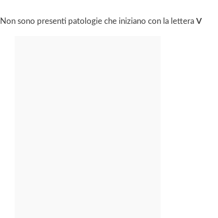
Non sono presenti patologie che iniziano con la lettera
V