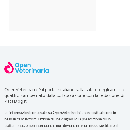
OpenVeterinaria è il portale italiano sulla salute degli amici a
quattro zampe nato dalla collaborazione con la redazione di
KataBlog.it.
Le informazioni contenute su OpenVeterinaria.it non costituiscono in
nessun caso la formulazione di una diagnosi o la prescrizione di un
trattamento, e non intendono e non devono in alcun modo sostituire il